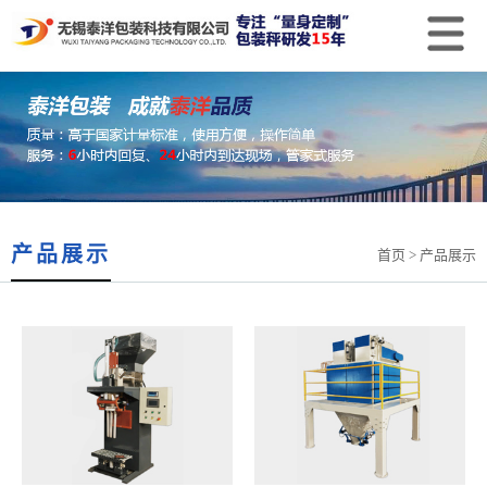
产品展示
首页
> 产品展示