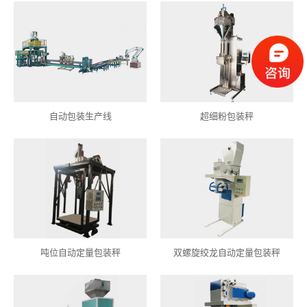
自动包装生产线
超细粉包装秤
吨位自动定量包装秤
双螺旋绞龙自动定量包装秤