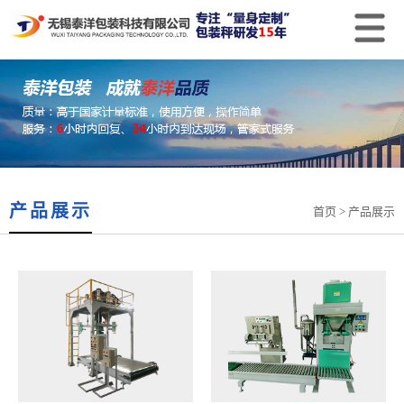
产品展示
首页
> 产品展示